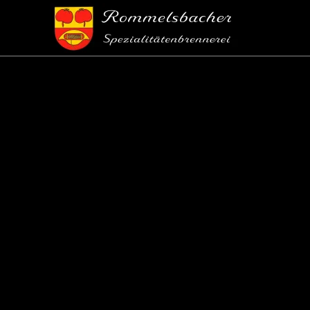
Skip to main content