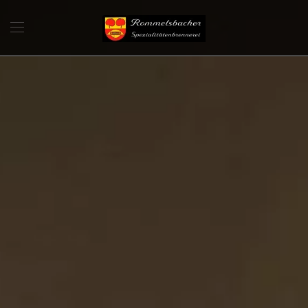
Skip to main content