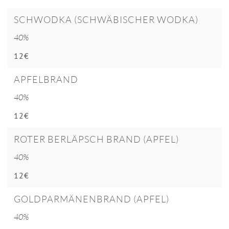
SCHWODKA (SCHWÄBISCHER WODKA)
40%
12€
APFELBRAND
40%
12€
ROTER BERLÄPSCH BRAND (APFEL)
40%
12€
GOLDPARMÄNENBRAND (APFEL)
40%